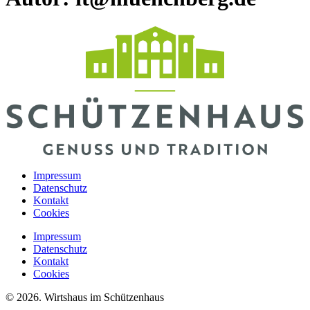
Impressum
Datenschutz
Kontakt
Cookies
Impressum
Datenschutz
Kontakt
Cookies
© 2026. Wirtshaus im Schützenhaus