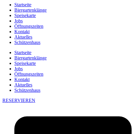
Startseite
Biergartenklänge
Speisekarte
Jobs
Öffnungszeiten
Kontakt
Aktuelles
Schützenhaus
Startseite
Biergartenklänge
Speisekarte
Jobs
Öffnungszeiten
Kontakt
Aktuelles
Schützenhaus
RESERVIEREN