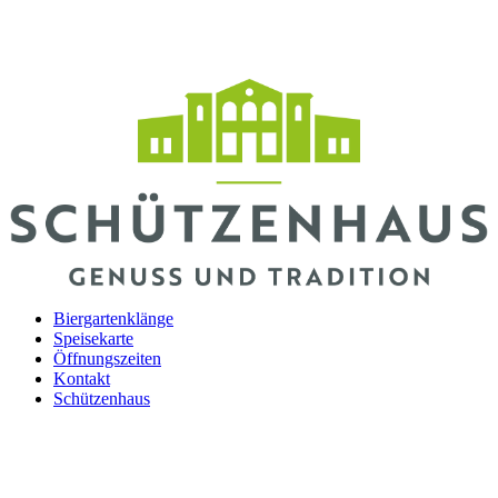
Biergartenklänge
Speisekarte
Öffnungszeiten
Kontakt
Schützenhaus