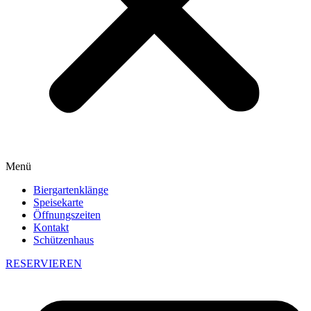
Menü
Biergartenklänge
Speisekarte
Öffnungszeiten
Kontakt
Schützenhaus
RESERVIEREN