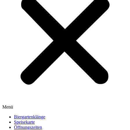
Menü
Biergartenklänge
Speisekarte
Öffnungszeiten