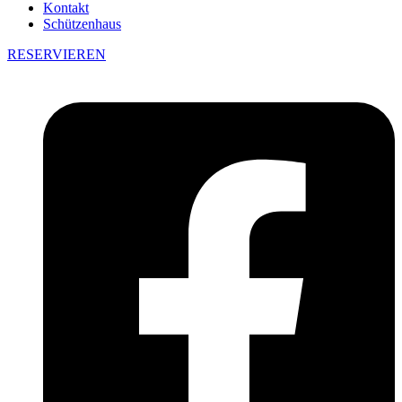
Kontakt
Schützenhaus
RESERVIEREN