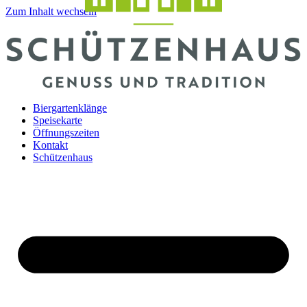
Zum Inhalt wechseln
Biergartenklänge
Speisekarte
Öffnungszeiten
Kontakt
Schützenhaus