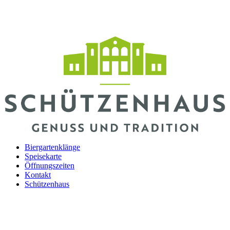
Biergartenklänge
Speisekarte
Öffnungszeiten
Kontakt
Schützenhaus