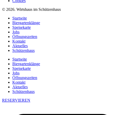
Cookies
© 2026. Wirtshaus im Schützenhaus
Startseite
Biergartenklänge
Speisekarte
Jobs
Öffnungszeiten
Kontakt
Aktuelles
Schützenhaus
Startseite
Biergartenklänge
Speisekarte
Jobs
Öffnungszeiten
Kontakt
Aktuelles
Schützenhaus
RESERVIEREN