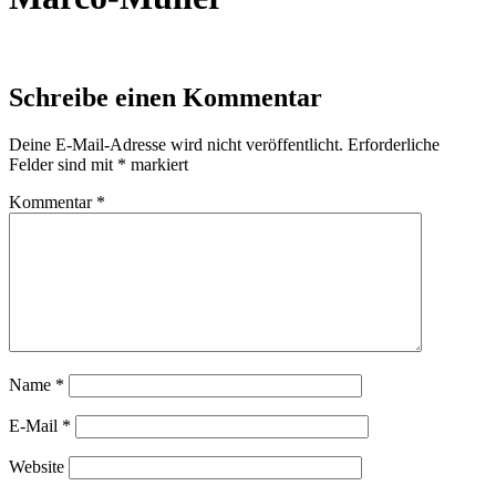
Schreibe einen Kommentar
Deine E-Mail-Adresse wird nicht veröffentlicht.
Erforderliche
Felder sind mit
*
markiert
Kommentar
*
Name
*
E-Mail
*
Website