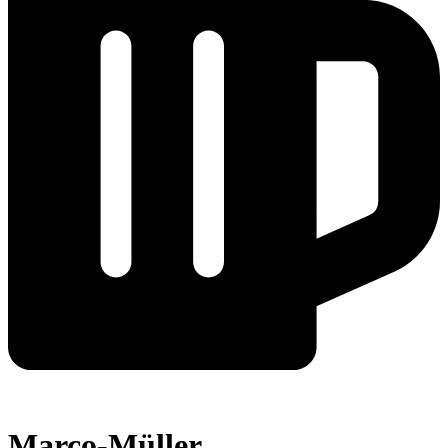
Marco-Müller