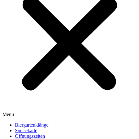
Menü
Biergartenklänge
Speisekarte
Öffnungszeiten