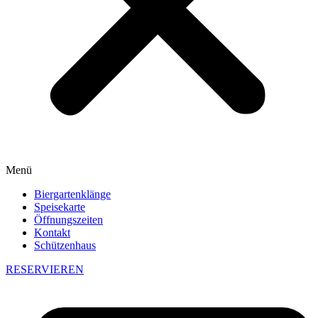
Menü
Biergartenklänge
Speisekarte
Öffnungszeiten
Kontakt
Schützenhaus
RESERVIEREN