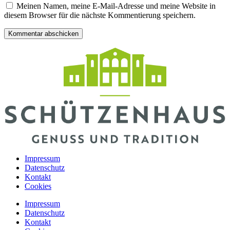
Meinen Namen, meine E-Mail-Adresse und meine Website in
diesem Browser für die nächste Kommentierung speichern.
Impressum
Datenschutz
Kontakt
Cookies
Impressum
Datenschutz
Kontakt