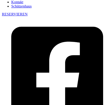
Kontakt
Schützenhaus
RESERVIEREN