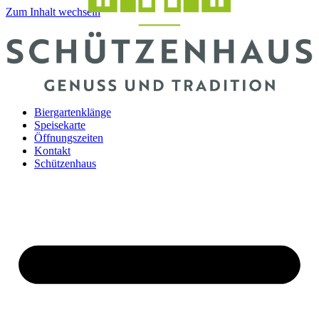
Zum Inhalt wechseln
Biergartenklänge
Speisekarte
Öffnungszeiten
Kontakt
Schützenhaus